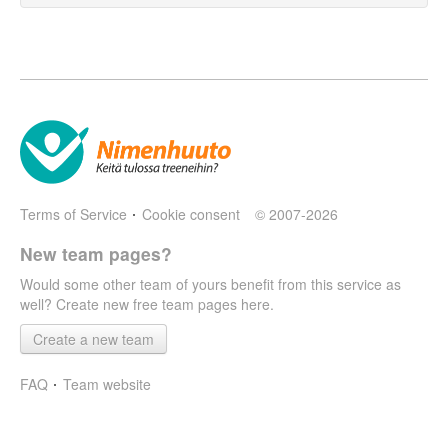
Terms of Service
Cookie consent
© 2007-2026
New team pages?
Would some other team of yours benefit from this service as
well? Create new free team pages here.
Create a new team
FAQ
Team website