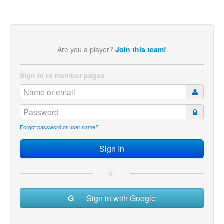
Are you a player?
Join this team!
Sign in to member pages
Forgot password or user name?
or
Sign in with Google